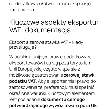
co dodatkowo ułatwia firmom ekspansję
zagraniczną.
Kluczowe aspekty eksportu:
VAT i dokumentacja
Eksport a zerowa stawka VAT – kiedy
przysługuje?
W polskim i unijnym prawie podatkowym,
eksport towarów i usług poza terytorium
Unii Europejskiej często wiąże się z
możliwością zastosowania
zerowej stawki
podatku VAT
. Aby eksporter miał prawo do
zastosowania tej preferencji, musi spełnić
określone warunki. Kluczowym elementem
jest posiadanie
dokumentu celnego
potwierdzającego wywóz towaru poza UE
.