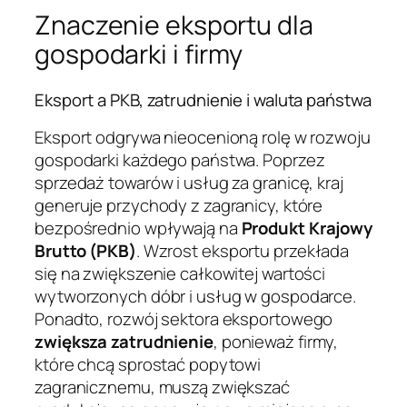
Znaczenie eksportu dla
gospodarki i firmy
Eksport a PKB, zatrudnienie i waluta państwa
Eksport odgrywa nieocenioną rolę w rozwoju
gospodarki każdego państwa. Poprzez
sprzedaż towarów i usług za granicę, kraj
generuje przychody z zagranicy, które
bezpośrednio wpływają na
Produkt Krajowy
Brutto (PKB)
. Wzrost eksportu przekłada
się na zwiększenie całkowitej wartości
wytworzonych dóbr i usług w gospodarce.
Ponadto, rozwój sektora eksportowego
zwiększa zatrudnienie
, ponieważ firmy,
które chcą sprostać popytowi
zagranicznemu, muszą zwiększać