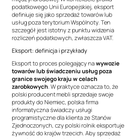
podatkowego Unii Europejskiej, eksport
definiuje się jako sprzedaż towarów lub
usług poza terytorium Wspólnoty. Ten
szczegół jest istotny z punktu widzenia
rozliczeń podatkowych, zwłaszcza VAT.
Eksport: definicja i przykłady
Eksport to proces polegający na
wywozie
towarów lub świadczeniu usług poza
granice swojego kraju w celach
zarobkowych
. W praktyce oznacza to, że
polski producent mebli sprzedaje swoje
produkty do Niemiec, polska firma
informatyczna świadczy usługi
programistyczne dla klienta ze Stanów
Zjednoczonych, czy polski rolnik eksportuje
żywność do krajów trzecich. Aby sprzedaż