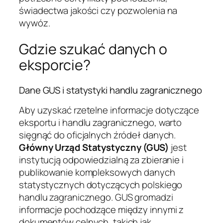
świadectwa jakości czy pozwolenia na
wywóz.
Gdzie szukać danych o
eksporcie?
Dane GUS i statystyki handlu zagranicznego
Aby uzyskać rzetelne informacje dotyczące
eksportu i handlu zagranicznego, warto
sięgnąć do oficjalnych źródeł danych.
Główny Urząd Statystyczny (GUS)
jest
instytucją odpowiedzialną za zbieranie i
publikowanie kompleksowych danych
statystycznych dotyczących polskiego
handlu zagranicznego. GUS gromadzi
informacje pochodzące między innymi z
dokumentów celnych, takich jak