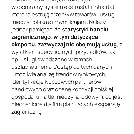
wspomniany system ekstrastat i intrastat,
które rejestrują przepływ towarów i usług
między Polską a innymi krajami. Należy
jednak pamiętać, że
statystyki handlu
zagranicznego, w tym dotyczące
eksportu, zazwyczaj nie obejmują usług
, z
wyjątkiem specyficznych przypadków, jak
np. usługi świadczone w ramach
uszlachetnienia. Dostęp do tych danych
umożliwia analizę trendów rynkowych,
identyfikację kluczowych partnerów
handlowych oraz ocenę kondycji polskiej
gospodarki na tle międzynarodowym, co jest
nieocenione dla firm planujących ekspansję
zagraniczną.