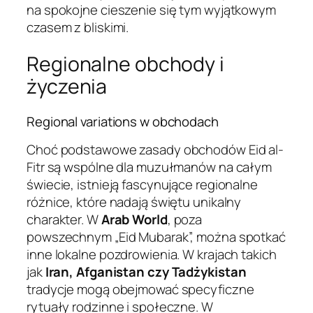
na spokojne cieszenie się tym wyjątkowym
czasem z bliskimi.
Regionalne obchody i
życzenia
Regional variations w obchodach
Choć podstawowe zasady obchodów Eid al-
Fitr są wspólne dla muzułmanów na całym
świecie, istnieją fascynujące regionalne
różnice, które nadają świętu unikalny
charakter. W
Arab World
, poza
powszechnym „Eid Mubarak”, można spotkać
inne lokalne pozdrowienia. W krajach takich
jak
Iran, Afganistan czy Tadżykistan
tradycje mogą obejmować specyficzne
rytuały rodzinne i społeczne. W