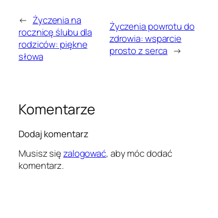
←
Życzenia na
Życzenia powrotu do
rocznicę ślubu dla
zdrowia: wsparcie
rodziców: piękne
prosto z serca
→
słowa
Komentarze
Dodaj komentarz
Musisz się
zalogować
, aby móc dodać
komentarz.