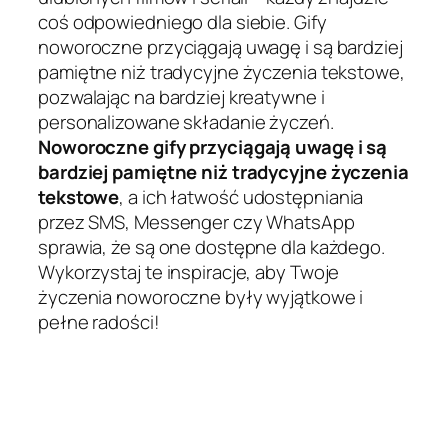
coś odpowiedniego dla siebie. Gify
noworoczne przyciągają uwagę i są bardziej
pamiętne niż tradycyjne życzenia tekstowe,
pozwalając na bardziej kreatywne i
personalizowane składanie życzeń.
Noworoczne gify przyciągają uwagę i są
bardziej pamiętne niż tradycyjne życzenia
tekstowe
, a ich łatwość udostępniania
przez SMS, Messenger czy WhatsApp
sprawia, że są one dostępne dla każdego.
Wykorzystaj te inspiracje, aby Twoje
życzenia noworoczne były wyjątkowe i
pełne radości!