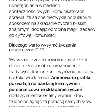
udostępniania w mediach
społecznościowych i komunikatorach
sprawia, że są one niezwykle popularnym
sposobem na składanie życzeń bliskim i
znajomym, dodając odrobinę magii i zabawy
do cyfrowej komunikacji.
Dlaczego warto wysyłać życzenia
noworoczne GIF?
Wysyłanie życzeń noworocznych GIF to
doskonały sposób na urozmaicenie
tradycyjnej komunikacji i wyróżnienie się w
natłoku wiadomości.
Animowane grafiki
pozwalają na bardziej kreatywne i
personalizowane składanie życzeń
,
dodając im emocjonalny wymiar, który
trudno osiągnąć za pomocą samych słów.