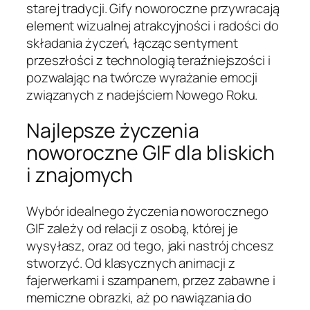
starej tradycji. Gify noworoczne przywracają
element wizualnej atrakcyjności i radości do
składania życzeń, łącząc sentyment
przeszłości z technologią teraźniejszości i
pozwalając na twórcze wyrażanie emocji
związanych z nadejściem Nowego Roku.
Najlepsze życzenia
noworoczne GIF dla bliskich
i znajomych
Wybór idealnego życzenia noworocznego
GIF zależy od relacji z osobą, której je
wysyłasz, oraz od tego, jaki nastrój chcesz
stworzyć. Od klasycznych animacji z
fajerwerkami i szampanem, przez zabawne i
memiczne obrazki, aż po nawiązania do