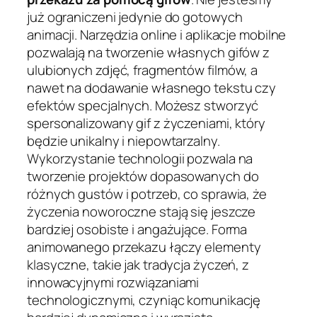
już ograniczeni jedynie do gotowych
animacji. Narzędzia online i aplikacje mobilne
pozwalają na tworzenie własnych gifów z
ulubionych zdjęć, fragmentów filmów, a
nawet na dodawanie własnego tekstu czy
efektów specjalnych. Możesz stworzyć
spersonalizowany gif z życzeniami, który
będzie unikalny i niepowtarzalny.
Wykorzystanie technologii pozwala na
tworzenie projektów dopasowanych do
różnych gustów i potrzeb, co sprawia, że
życzenia noworoczne stają się jeszcze
bardziej osobiste i angażujące. Forma
animowanego przekazu łączy elementy
klasyczne, takie jak tradycja życzeń, z
innowacyjnymi rozwiązaniami
technologicznymi, czyniąc komunikację