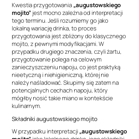
Kwestia przygotowania
„augustowskiego
mojito”
jest mocno zależna od interpretacji
tego terminu. Jeśli rozumiemy go jako
lokalną wariację drinka, to proces
przygotowania jest zbliżony do klasycznego
mojito, z pewnymi modyfikacjami. W
przypadku drugiego znaczenia, czyli żartu,
przygotowanie polega na celowym
zanieczyszczeniu napoju, co jest praktyką
nieetyczną i niehigieniczną, której nie
należy naśladować. Skupimy się zatem na
potencjalnych cechach napoju, który
mógłby nosić takie miano w kontekście
kulinarnym.
Składniki augustowskiego mojito
W przypadku interpretacji
„augustowskiego