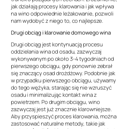
jak działają procesy klarowania i jak wpływa
na wino odpowiednie leżakowanie, pozwoli
nam wydobyć z niego to, co najlepsze.
Drugi obciąg i klarowanie domowego wina
Drugi obciąg jest kontynuacją procesu
oddzielania wina od osadu, zazwyczaj
wykonywanym po około 3-4 tygodniach od
pierwszego obciągu, gdy ponownie zebrał
się znaczący osad drożdżowy. Podobnie jak
w przypadku pierwszego obciągu, używamy
do tego wężyka, starając się nie wzruszyć
osadu i minimalizując kontakt wina z
powietrzem. Po drugim obciągu, wino
zazwyczaj jest już znacznie klarowniejsze.
Aby przyspieszyć proces klarowania, można
zastosować naturalne metody, takie jak