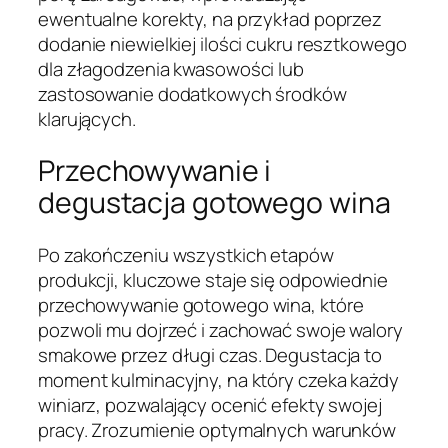
ewentualne korekty, na przykład poprzez
dodanie niewielkiej ilości cukru resztkowego
dla złagodzenia kwasowości lub
zastosowanie dodatkowych środków
klarujących.
Przechowywanie i
degustacja gotowego wina
Po zakończeniu wszystkich etapów
produkcji, kluczowe staje się odpowiednie
przechowywanie gotowego wina, które
pozwoli mu dojrzeć i zachować swoje walory
smakowe przez długi czas. Degustacja to
moment kulminacyjny, na który czeka każdy
winiarz, pozwalający ocenić efekty swojej
pracy. Zrozumienie optymalnych warunków