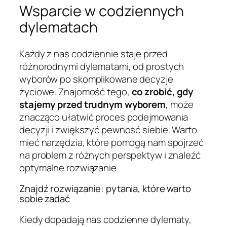
Wsparcie w codziennych
dylematach
Każdy z nas codziennie staje przed
różnorodnymi dylematami, od prostych
wyborów po skomplikowane decyzje
życiowe. Znajomość tego,
co zrobić, gdy
stajemy przed trudnym wyborem
, może
znacząco ułatwić proces podejmowania
decyzji i zwiększyć pewność siebie. Warto
mieć narzędzia, które pomogą nam spojrzeć
na problem z różnych perspektyw i znaleźć
optymalne rozwiązanie.
Znajdź rozwiązanie: pytania, które warto
sobie zadać
Kiedy dopadają nas codzienne dylematy,