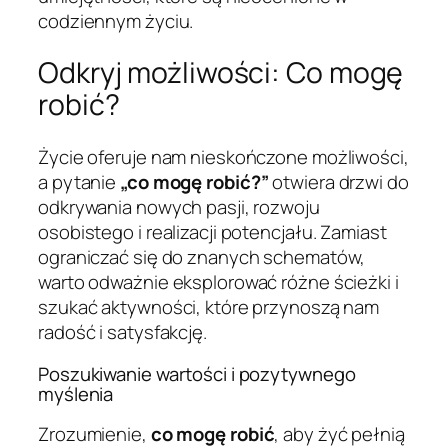
codziennym życiu.
Odkryj możliwości: Co mogę
robić?
Życie oferuje nam nieskończone możliwości,
a pytanie
„co mogę robić?”
otwiera drzwi do
odkrywania nowych pasji, rozwoju
osobistego i realizacji potencjału. Zamiast
ograniczać się do znanych schematów,
warto odważnie eksplorować różne ścieżki i
szukać aktywności, które przynoszą nam
radość i satysfakcję.
Poszukiwanie wartości i pozytywnego
myślenia
Zrozumienie,
co mogę robić
, aby żyć pełnią