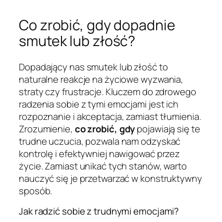
Co zrobić, gdy dopadnie
smutek lub złość?
Dopadający nas smutek lub złość to
naturalne reakcje na życiowe wyzwania,
straty czy frustracje. Kluczem do zdrowego
radzenia sobie z tymi emocjami jest ich
rozpoznanie i akceptacja, zamiast tłumienia.
Zrozumienie,
co zrobić, gdy
pojawiają się te
trudne uczucia, pozwala nam odzyskać
kontrolę i efektywniej nawigować przez
życie. Zamiast unikać tych stanów, warto
nauczyć się je przetwarzać w konstruktywny
sposób.
Jak radzić sobie z trudnymi emocjami?