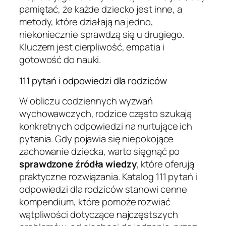
pamiętać, że każde dziecko jest inne, a
metody, które działają na jedno,
niekoniecznie sprawdzą się u drugiego.
Kluczem jest cierpliwość, empatia i
gotowość do nauki.
111 pytań i odpowiedzi dla rodziców
W obliczu codziennych wyzwań
wychowawczych, rodzice często szukają
konkretnych odpowiedzi na nurtujące ich
pytania. Gdy pojawia się niepokojące
zachowanie dziecka, warto sięgnąć po
sprawdzone źródła wiedzy
, które oferują
praktyczne rozwiązania. Katalog 111 pytań i
odpowiedzi dla rodziców stanowi cenne
kompendium, które pomoże rozwiać
wątpliwości dotyczące najczęstszych