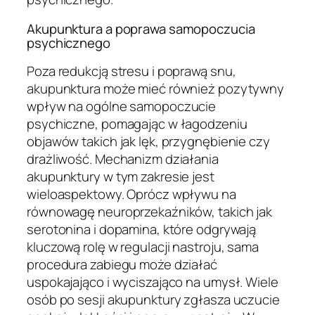
Akupunktura a poprawa samopoczucia
psychicznego
Poza redukcją stresu i poprawą snu,
akupunktura może mieć również pozytywny
wpływ na ogólne samopoczucie
psychiczne, pomagając w łagodzeniu
objawów takich jak lęk, przygnębienie czy
drażliwość. Mechanizm działania
akupunktury w tym zakresie jest
wieloaspektowy. Oprócz wpływu na
równowagę neuroprzekaźników, takich jak
serotonina i dopamina, które odgrywają
kluczową rolę w regulacji nastroju, sama
procedura zabiegu może działać
uspokajająco i wyciszająco na umysł. Wiele
osób po sesji akupunktury zgłasza uczucie