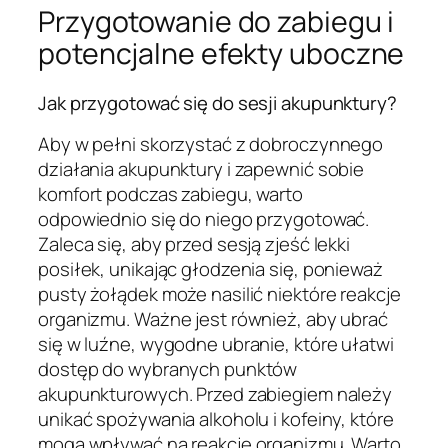
Przygotowanie do zabiegu i
potencjalne efekty uboczne
Jak przygotować się do sesji akupunktury?
Aby w pełni skorzystać z dobroczynnego
działania akupunktury i zapewnić sobie
komfort podczas zabiegu, warto
odpowiednio się do niego przygotować.
Zaleca się, aby przed sesją zjeść lekki
posiłek, unikając głodzenia się, ponieważ
pusty żołądek może nasilić niektóre reakcje
organizmu. Ważne jest również, aby ubrać
się w luźne, wygodne ubranie, które ułatwi
dostęp do wybranych punktów
akupunkturowych. Przed zabiegiem należy
unikać spożywania alkoholu i kofeiny, które
mogą wpływać na reakcję organizmu. Warto