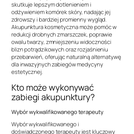
skutkuje lepszym dotlenieniem i
odżywieniem komórek skóry, nadając jej
zdrowszy i bardziej promienny wygląd.
Akupunktura kosmetyczna może pomóc w
redukcji drobnych zmarszczek, poprawie
owalu twarzy, zmniejszeniu widoczności
blizn potrądzikowych oraz rozjaśnieniu
przebarwień, oferując naturalną alternatywę
dla inwazyjnych zabiegów medycyny
estetycznej.
Kto może wykonywać
zabiegi akupunktury?
Wybór wykwalifikowanego terapeuty
Wybór wykwalifikowanego i
doświadczonego terapeuty jest kluczowy