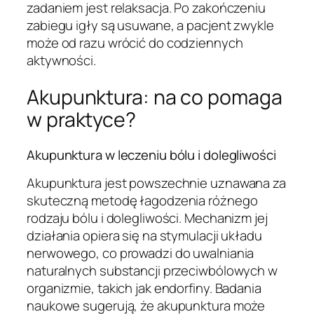
zadaniem jest relaksacja. Po zakończeniu
zabiegu igły są usuwane, a pacjent zwykle
może od razu wrócić do codziennych
aktywności.
Akupunktura: na co pomaga
w praktyce?
Akupunktura w leczeniu bólu i dolegliwości
Akupunktura jest powszechnie uznawana za
skuteczną metodę łagodzenia różnego
rodzaju bólu i dolegliwości. Mechanizm jej
działania opiera się na stymulacji układu
nerwowego, co prowadzi do uwalniania
naturalnych substancji przeciwbólowych w
organizmie, takich jak endorfiny. Badania
naukowe sugerują, że akupunktura może