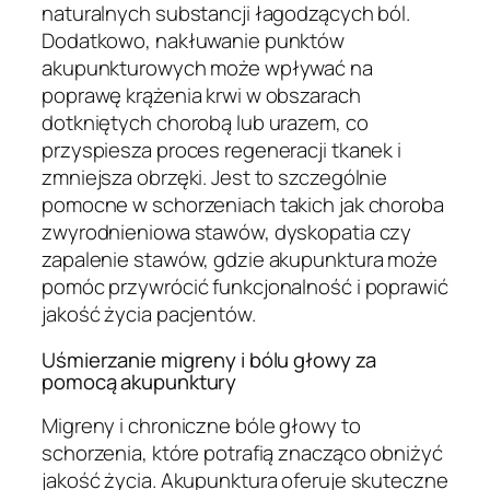
naturalnych substancji łagodzących ból.
Dodatkowo, nakłuwanie punktów
akupunkturowych może wpływać na
poprawę krążenia krwi w obszarach
dotkniętych chorobą lub urazem, co
przyspiesza proces regeneracji tkanek i
zmniejsza obrzęki. Jest to szczególnie
pomocne w schorzeniach takich jak choroba
zwyrodnieniowa stawów, dyskopatia czy
zapalenie stawów, gdzie akupunktura może
pomóc przywrócić funkcjonalność i poprawić
jakość życia pacjentów.
Uśmierzanie migreny i bólu głowy za
pomocą akupunktury
Migreny i chroniczne bóle głowy to
schorzenia, które potrafią znacząco obniżyć
jakość życia. Akupunktura oferuje skuteczne