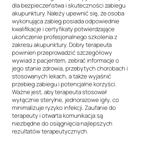
dla bezpieczeństwa i skuteczności zabiegu
akupunktury. Należy upewnić się, że osoba
wykonująca zabieg posiada odpowiednie
kwalifikacje i certyfikaty potwierdzające
ukończenie profesjonalnego szkolenia z
zakresu akupunktury. Dobry terapeuta
powinien przeprowadzić szczegółowy
wywiad z pacjentem, zebrać informacje o
jego stanie zdrowia, przebytych chorobach i
stosowanych lekach, a także wyjaśnić
przebieg zabiegu i potencjalne korzyści.
Ważne jest, aby terapeuta stosował
wyłącznie sterylne, jednorazowe igły, co
minimalizuje ryzyko infekcji. Zaufanie do
terapeuty i otwarta komunikacja są
niezbędne do osiągnięcia najlepszych
rezultatów terapeutycznych.